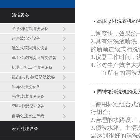
清洗设备
• 高压喷淋洗衣机的
全系列碳氢清洗设备
1.速度快，效果
超声波清洗设备
2.具有清洗液喷
通过式喷淋清洗设备
的新颖连续式清洗
3.仪器工作时间，
单工位旋转喷淋清洗设备
4.它对生产效率
机器人持工件清洗设备
在所有的清洗方式
链条(夹具)输送清洗设备
半导体清洗设备
• 周转箱清洗机的优
光学玻璃清洗设备
1.使用标准组合
塑料托盘清洗设备
行组合;
自动化流水生产线
2.合理的水路设计
3.预洗水箱、主
表面处理设备
温达到很好的清洗