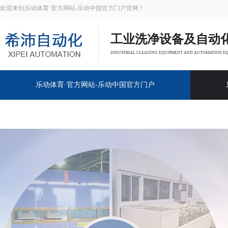
欢迎来到乐动体育·官方网站-乐动中国官方门户官网！
工业洗净设备及自动
INDUSTRIAL CLEANING EQUIPMENT AND AUTOMATION E
乐动体育·官方网站-乐动中国官方门户
合作客户
联系我们