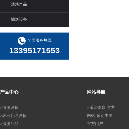
清洗产品
输送设备
全国服务热线
13395171553
产品中心
网站导航
>清洗设备
>乐动体育·官方
>表面处理设备
网站-乐动中国
>清洗产品
官方门户