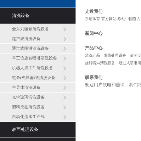
走近我们
清洗设备
乐动体育·官方网站-乐动中国官方
全系列碳氢清洗设备
新闻中心
超声波清洗设备
产品中心
通过式喷淋清洗设备
|
|
清洗产品
表面处理设备
清洗设
单工位旋转喷淋清洗设备
|
旋转喷淋清洗设备
通过式喷淋
机器人持工件清洗设备
链条(夹具)输送清洗设备
联系我们
欢迎用户致电和垂询，我们
半导体清洗设备
光学玻璃清洗设备
塑料托盘清洗设备
自动化流水生产线
表面处理设备