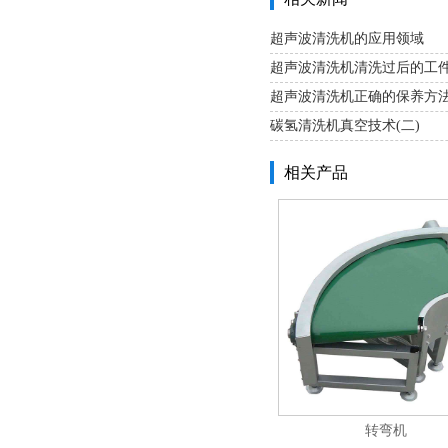
超声波清洗机的应用领域
超声波清洗机清洗过后的工
超声波清洗机正确的保养方
碳氢清洗机真空技术(二)
相关产品
转弯机