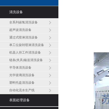
清洗设备
全系列碳氢清洗设备
超声波清洗设备
通过式喷淋清洗设备
单工位旋转喷淋清洗设备
机器人持工件清洗设备
链条(夹具)输送清洗设备
半导体清洗设备
光学玻璃清洗设备
塑料托盘清洗设备
自动化流水生产线
表面处理设备