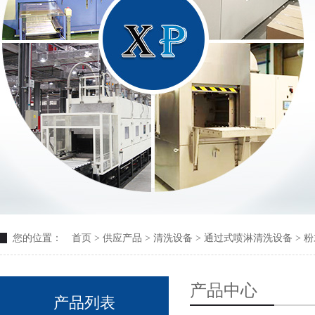
您的位置：
首页
>
供应产品
>
清洗设备
>
通过式喷淋清洗设备
>
粉
产品中心
产品列表