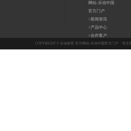
网站-乐动中国
官方门户
>新闻资讯
>产品中心
>合作客户
COPYRIGHT © 乐动体育·官方网站-乐动中国官方门户 专注