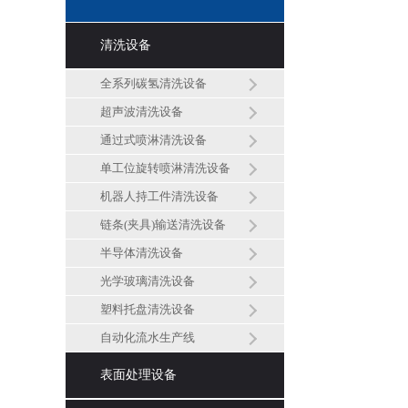
清洗设备
全系列碳氢清洗设备
超声波清洗设备
通过式喷淋清洗设备
单工位旋转喷淋清洗设备
机器人持工件清洗设备
链条(夹具)输送清洗设备
半导体清洗设备
光学玻璃清洗设备
塑料托盘清洗设备
自动化流水生产线
表面处理设备