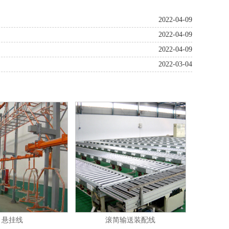
2022-04-09
2022-04-09
2022-04-09
2022-03-04
悬挂线
滚简输送装配线