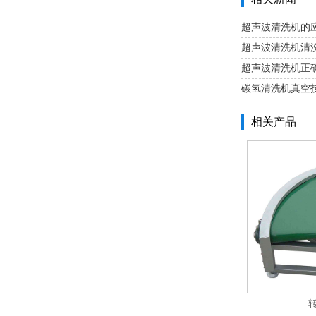
超声波清洗机的
超声波清洗机清
超声波清洗机正
碳氢清洗机真空技
相关产品