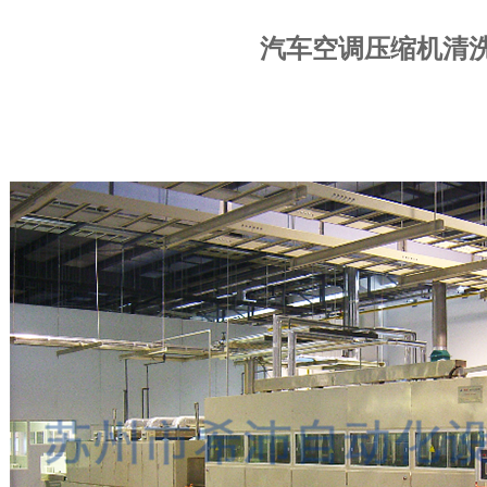
汽车空调压缩机清