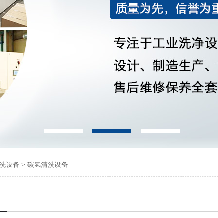
洗设备
>
碳氢清洗设备