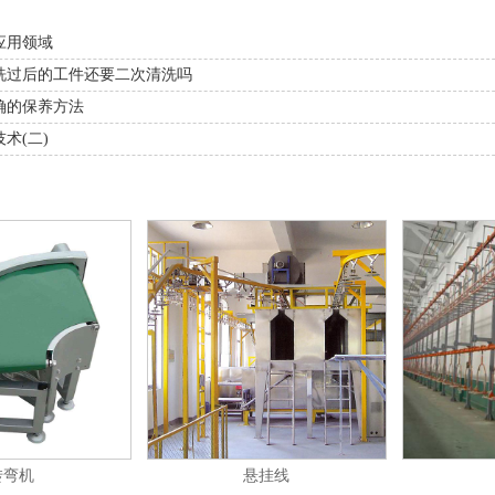
应用领域
洗过后的工件还要二次清洗吗
确的保养方法
术(二)
转弯机
悬挂线