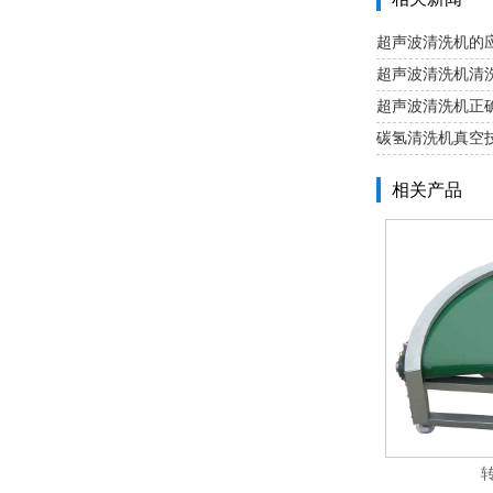
超声波清洗机的
超声波清洗机清
超声波清洗机正
碳氢清洗机真空技
相关产品