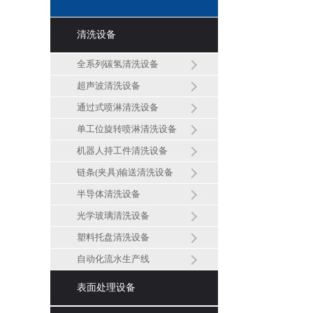
清洗设备
全系列碳氢清洗设备
超声波清洗设备
通过式喷淋清洗设备
单工位旋转喷淋清洗设备
机器人持工件清洗设备
链条(夹具)输送清洗设备
半导体清洗设备
光学玻璃清洗设备
塑料托盘清洗设备
自动化流水生产线
表面处理设备