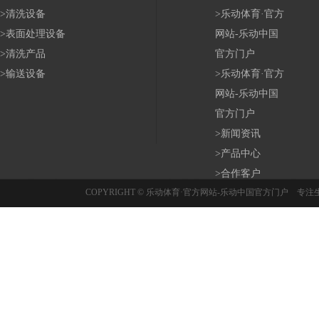
>清洗设备
>乐动体育·官方
>表面处理设备
网站-乐动中国
>清洗产品
官方门户
>输送设备
>乐动体育·官方
网站-乐动中国
官方门户
>新闻资讯
>产品中心
>合作客户
COPYRIGHT © 乐动体育·官方网站-乐动中国官方门户 专注