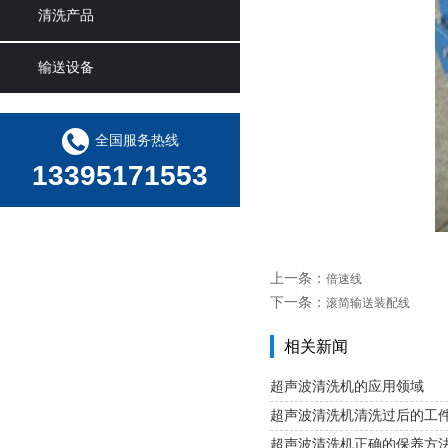
清洗产品
输送设备
全国服务热线
13395171553
上一条：
倍速线
下一条：
滚简输送装配线
相关新闻
超声波清洗机的应用领域
超声波清洗机清洗过后的工
超声波清洗机正确的保养方