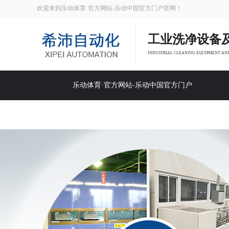
欢迎来到乐动体育·官方网站-乐动中国官方门户官网！
工业洗净设备
INDUSTRIAL CLEANING EQUIPMENT AN
乐动体育·官方网站-乐动中国官方门户
合作客户
联系我们