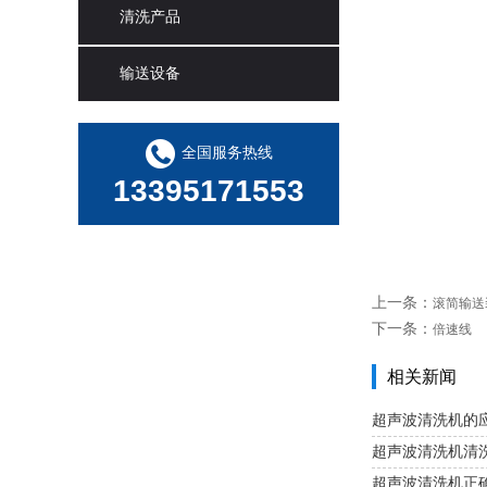
清洗产品
输送设备
全国服务热线
13395171553
上一条：
滚简输送
下一条：
倍速线
相关新闻
超声波清洗机的
超声波清洗机清
超声波清洗机正