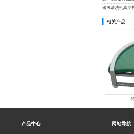
碳氢清洗机真空技
相关产品
产品中心
网站导航