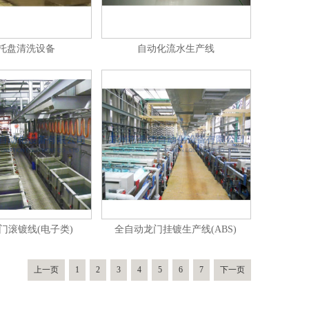
托盘清洗设备
自动化流水生产线
门滚镀线(电子类)
全自动龙门挂镀生产线(ABS)
上一页
1
2
3
4
5
6
7
下一页