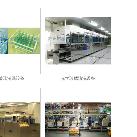
玻璃清洗设备
光学玻璃清洗设备