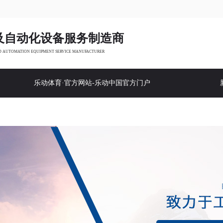
及自动化设备服务制造商
D AUTOMATION EQUIPMENT SERVICE MANUFACTURER
乐动体育·官方网站-乐动中国官方门户