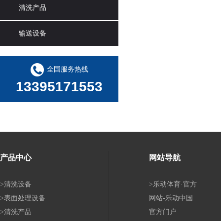
清洗产品
输送设备
全国服务热线
13395171553
产品中心
网站导航
>清洗设备
>乐动体育·官方
>表面处理设备
网站-乐动中国
>清洗产品
官方门户