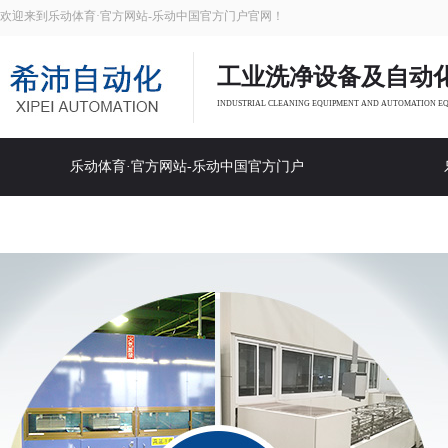
欢迎来到乐动体育·官方网站-乐动中国官方门户官网！
工业洗净设备及自动
INDUSTRIAL CLEANING EQUIPMENT AND AUTOMATION E
乐动体育·官方网站-乐动中国官方门户
合作客户
联系我们