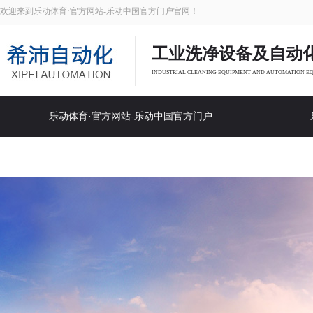
欢迎来到乐动体育·官方网站-乐动中国官方门户官网！
工业洗净设备及自动
INDUSTRIAL CLEANING EQUIPMENT AND AUTOMATION E
乐动体育·官方网站-乐动中国官方门户
合作客户
联系我们