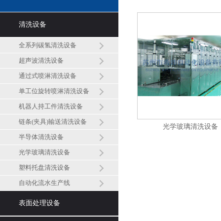
清洗设备
全系列碳氢清洗设备
超声波清洗设备
通过式喷淋清洗设备
单工位旋转喷淋清洗设备
机器人持工件清洗设备
链条(夹具)输送清洗设备
光学玻璃清洗设备
半导体清洗设备
光学玻璃清洗设备
塑料托盘清洗设备
自动化流水生产线
表面处理设备