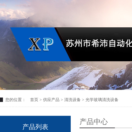
您的位置：
首页
>
供应产品
>
清洗设备
>
光学玻璃清洗设备
产品中心
产品列表