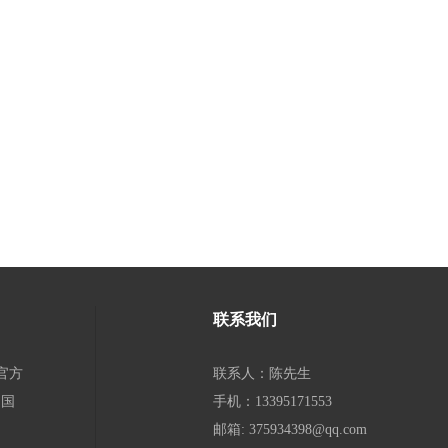
联系我们
官方
联系人：陈先生
中国
手机：13395171553
邮箱: 375934398@qq.com