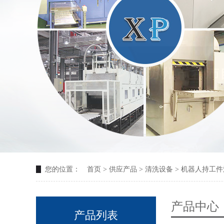
您的位置：
首页
>
供应产品
>
清洗设备
>
机器人持工件
产品中心
产品列表